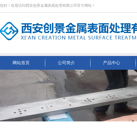
您好！欢迎访问西安创景金属表面处理有限公司官方网站！
网站首页
公司简介
产品中心