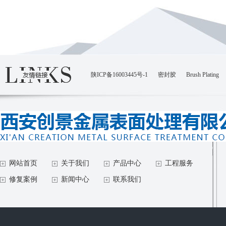
陕ICP备16003445号-1
密封胶
Brush Plating
网站首页
关于我们
产品中心
工程服务
修复案例
新闻中心
联系我们