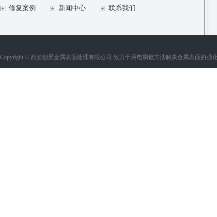
修复案例
新闻中心
联系我们
Copyright © 西安创景金属表面处理有限公司 致力于用电刷镀方法解决金属表面