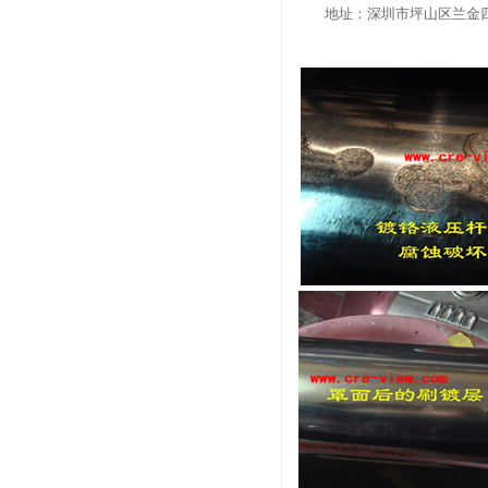
地址：深圳市坪山区兰金四