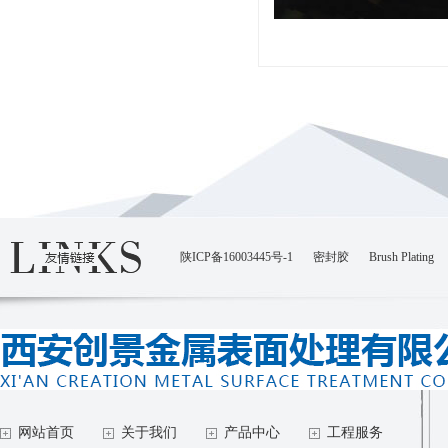
陕ICP备16003445号-1
密封胶
Brush Plating
网站首页
关于我们
产品中心
工程服务