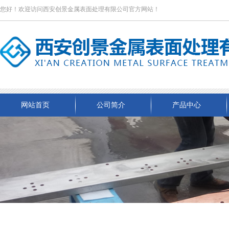
您好！欢迎访问西安创景金属表面处理有限公司官方网站！
网站首页
公司简介
产品中心