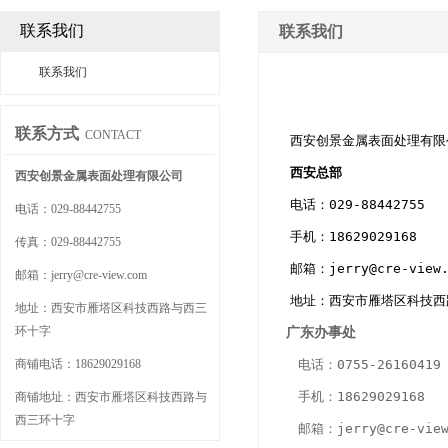
联系我们
联系我们
联系我们
联系方式
CONTACT
西安创景金属表面处理有
西安总部
西安创景金属表面处理有限公司
电话：029-88442755
电话：029-88442755
手机：18629029168
传真：029-88442755
邮箱：jerry@cre-vie
邮箱：jerry@cre-view.com
地址：西安市雁塔区科技西
地址：西安市雁塔区科技西路与西三
环十字
广东办事处
商铺电话：18629029168
电话：0755-2616041
手机：18629029168
商铺地址：西安市雁塔区科技西路与
西三环十字
邮箱：jerry@cre-vie