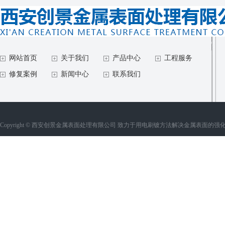
网站首页
关于我们
产品中心
工程服务
修复案例
新闻中心
联系我们
Copyright © 西安创景金属表面处理有限公司 致力于用电刷镀方法解决金属表面