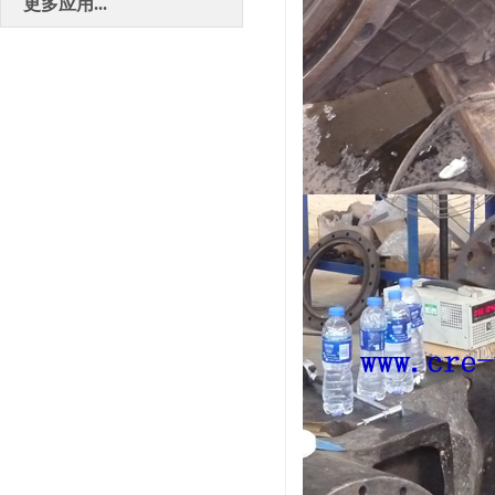
更多应用...