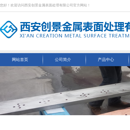
您好！欢迎访问西安创景金属表面处理有限公司官方网站！
网站首页
公司简介
产品中心