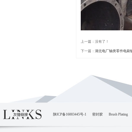
上一篇：没有了！
下一篇：
湖北电厂轴类零件电刷
陕ICP备16003445号-1
密封胶
Brush Plating